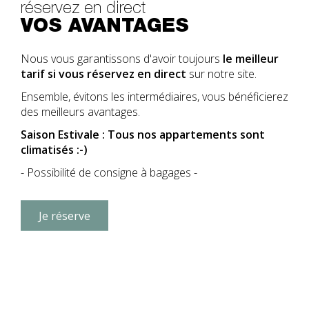
réservez en direct
VOS AVANTAGES
Nous vous garantissons d'avoir toujours
le meilleur
tarif si vous réservez en direct
sur notre site.
Ensemble, évitons les intermédiaires, vous bénéficierez
des meilleurs avantages.
Saison Estivale : Tous nos appartements sont
climatisés :-)
- Possibilité de consigne à bagages -
Je réserve