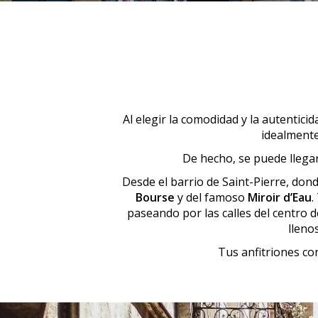
Al elegir la comodidad y la autenticid
idealmente
De hecho, se puede llegar
Desde el barrio de Saint-Pierre, don
Bourse
y del famoso
Miroir d’Eau
.
paseando por las calles del centro 
lleno
Tus anfitriones co