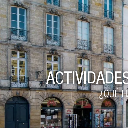
ACTIVIDADES
¿QUÉ H