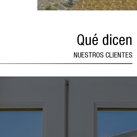
Qué dicen
NUESTROS CLIENTES