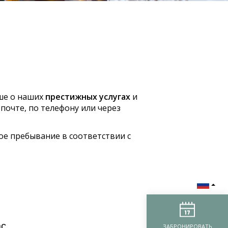
ьше о наших
престижных услугах
и
почте, по телефону или через
ое пребывание в соответствии с
ас
ЗАБРОНИРОВАТЬ