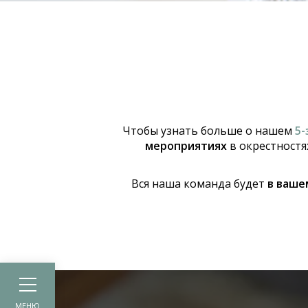
Чтобы узнать больше о нашем
5-
мероприятиях
в окрестностя
Вся наша команда будет
в ваше
МЕНЮ